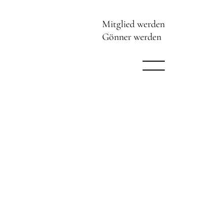
Mitglied werden
Gönner werden