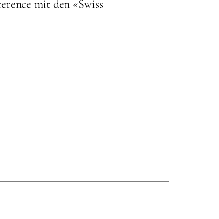
nference mit den «Swiss