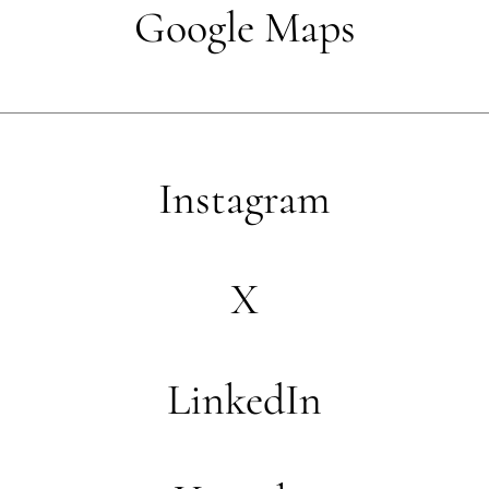
Google Maps
Instagram
X
LinkedIn