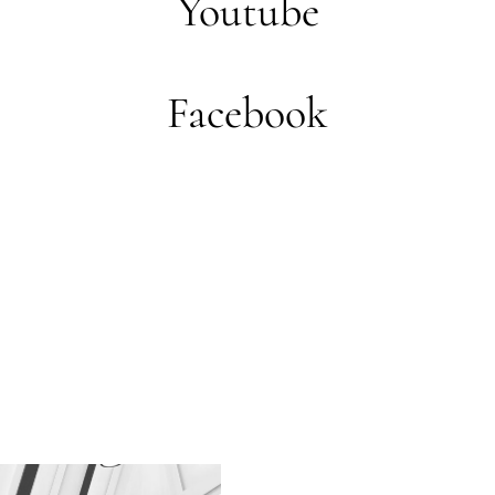
Youtube
Facebook