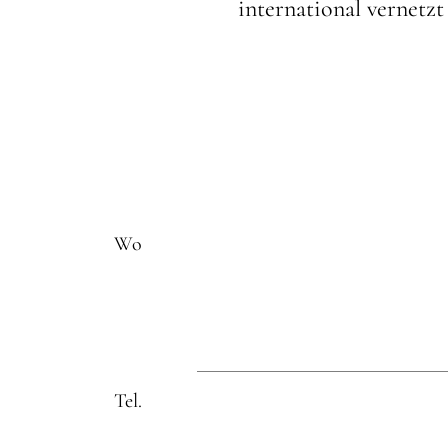
international vernetzt
Wo
Tel.