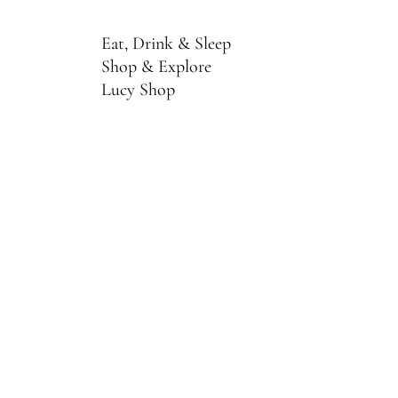
Eat, Drink & Sleep
Shop & Explore
Lucy Shop