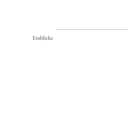
Einblicke