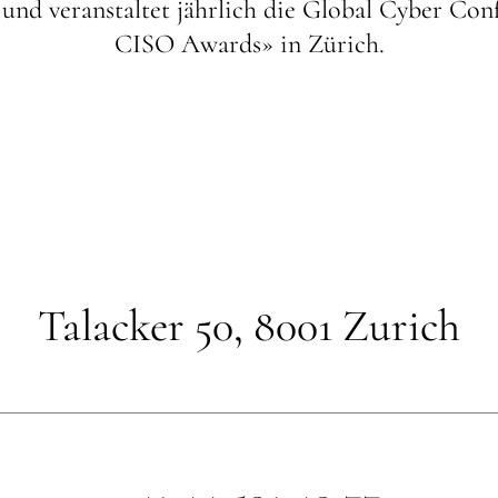
 und veranstaltet jährlich die Global Cyber Co
CISO Awards» in Zürich.
Talacker 50, 8001 Zurich