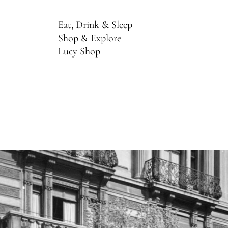
Eat, Drink & Sleep
Shop & Explore
Lucy Shop