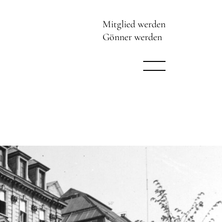
Mitglied werden
Gönner werden