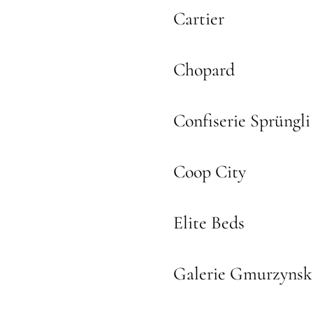
Cartier
Chopard
Confiserie Sprüngli
Coop City
Elite Beds
Galerie Gmurzynsk