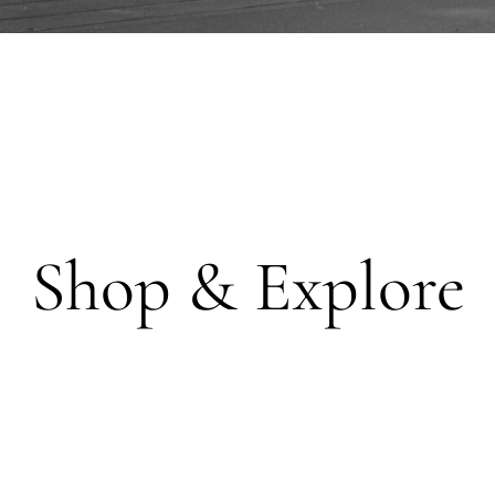
Shop & Explore