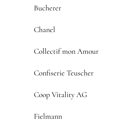
Bucherer
Chanel
Collectif mon Amour
Confiserie Teuscher
Coop Vitality AG
Fielmann