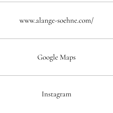
www.alange-soehne.com/
Google Maps
Instagram