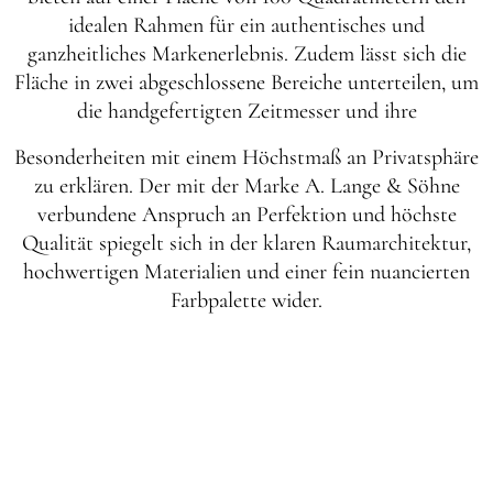
idealen Rahmen für ein authentisches und
ganzheitliches Markenerlebnis. Zudem lässt sich die
Fläche in zwei abgeschlossene Bereiche unterteilen, um
die handgefertigten Zeitmesser und ihre
Besonderheiten mit einem Höchstmaß an Privatsphäre
zu erklären. Der mit der Marke A. Lange & Söhne
verbundene Anspruch an Perfektion und höchste
Qualität spiegelt sich in der klaren Raumarchitektur,
hochwertigen Materialien und einer fein nuancierten
Farbpalette wider.