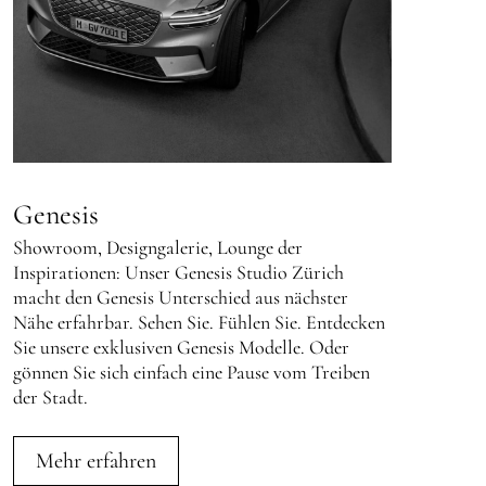
Genesis
Showroom, Designgalerie, Lounge der
Inspirationen: Unser Genesis Studio Zürich
macht den Genesis Unterschied aus nächster
Nähe erfahrbar. Sehen Sie. Fühlen Sie. Entdecken
Sie unsere exklusiven Genesis Modelle. Oder
gönnen Sie sich einfach eine Pause vom Treiben
der Stadt.
Mehr erfahren