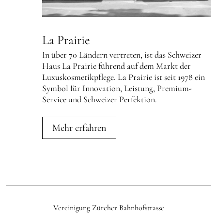
La Prairie
In über 70 Ländern vertreten, ist das Schweizer
Haus La Prairie führend auf dem Markt der
Luxuskosmetikpflege. La Prairie ist seit 1978 ein
Symbol für Innovation, Leistung, Premium-
Service und Schweizer Perfektion.
Mehr erfahren
Vereinigung Zürcher Bahnhofstrasse