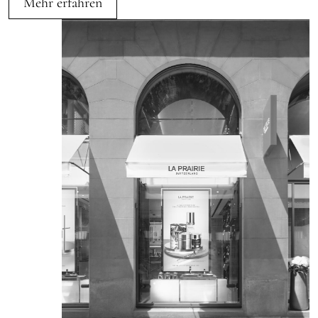
Mehr erfahren