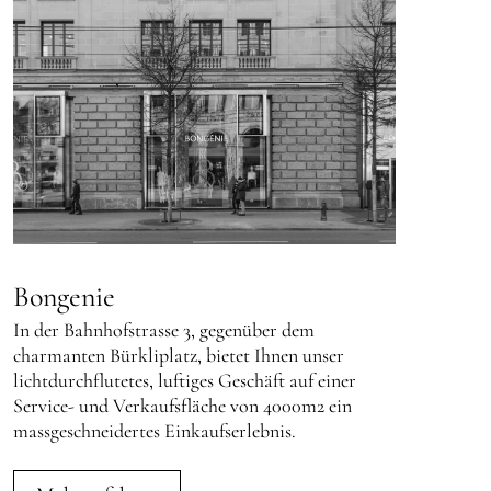
Bongenie
In der Bahnhofstrasse 3, gegenüber dem
charmanten Bürkliplatz, bietet Ihnen unser
lichtdurchflutetes, luftiges Geschäft auf einer
Service- und Verkaufsfläche von 4000m2 ein
massgeschneidertes Einkaufserlebnis.