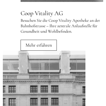
Coop Vitality AG
Besuchen Sie die Coop Vitality Apotheke an der
Bahnhofstrasse – Ihre zentrale Anlaufstelle für
Gesundheit und Wohlbefinden.
Mehr erfahren